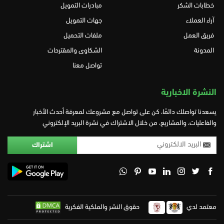
خطابات الشكر
مبادرات التمويل
آراء العملاء
جهات التمويل
فريق العمل
ملفات التحميل
المدونة
الشكاوى والمقترحات
تواصل معنا
النشرة الاخبارية
يسعدنا تواصلك دائمًا، كن على تواصل مع مشروعك لمعرفة أحدث الأخبار
والفاعليات، والمشاريع، من خلال الاشتراك في نشرة البريد الإلكتروني
معتمد لدي
حقوق النشر والملكية الفكرية