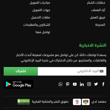
خطابات الشكر
مبادرات التمويل
آراء العملاء
جهات التمويل
فريق العمل
ملفات التحميل
المدونة
الشكاوى والمقترحات
تواصل معنا
النشرة الاخبارية
يسعدنا تواصلك دائمًا، كن على تواصل مع مشروعك لمعرفة أحدث الأخبار
والفاعليات، والمشاريع، من خلال الاشتراك في نشرة البريد الإلكتروني
معتمد لدي
حقوق النشر والملكية الفكرية