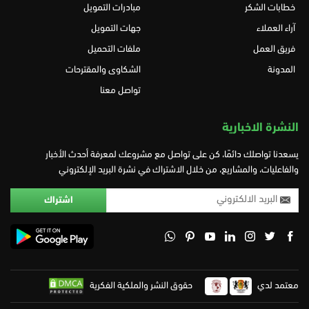
خطابات الشكر
مبادرات التمويل
آراء العملاء
جهات التمويل
فريق العمل
ملفات التحميل
المدونة
الشكاوى والمقترحات
تواصل معنا
النشرة الاخبارية
يسعدنا تواصلك دائمًا، كن على تواصل مع مشروعك لمعرفة أحدث الأخبار
والفاعليات، والمشاريع، من خلال الاشتراك في نشرة البريد الإلكتروني
معتمد لدي
حقوق النشر والملكية الفكرية