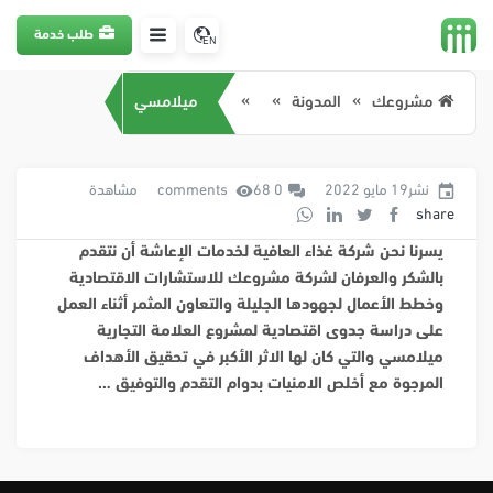
طلب خدمة
EN
مشروعك
المدونة
ميلامسي
نشر19 مايو 2022
0 comments
68 مشاهدة
share
يسرنا نحن شركة غذاء العافية لخدمات الإعاشة أن نتقدم
بالشكر والعرفان لشركة مشروعك للاستشارات الاقتصادية
وخطط الأعمال لجهودها الجليلة والتعاون المثمر أثناء العمل
على دراسة جدوى اقتصادية لمشروع العلامة التجارية
ميلامسي والتي كان لها الاثر الأكبر في تحقيق الأهداف
المرجوة مع أخلص الامنيات بدوام التقدم والتوفيق …