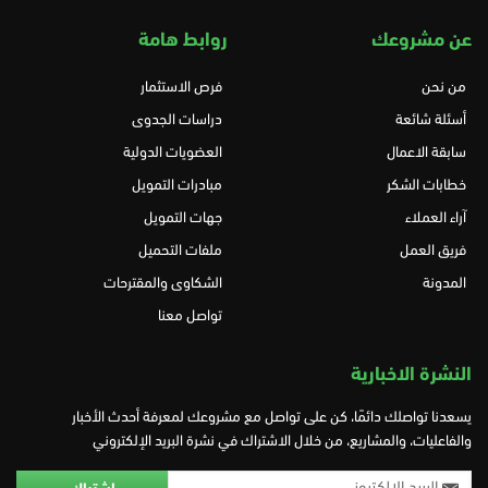
عن مشروعك
روابط هامة
من نحن
فرص الاستثمار
أسئلة شائعة
دراسات الجدوى
سابقة الاعمال
العضويات الدولية
خطابات الشكر
مبادرات التمويل
آراء العملاء
جهات التمويل
فريق العمل
ملفات التحميل
المدونة
الشكاوى والمقترحات
تواصل معنا
النشرة الاخبارية
يسعدنا تواصلك دائمًا، كن على تواصل مع مشروعك لمعرفة أحدث الأخبار
والفاعليات، والمشاريع، من خلال الاشتراك في نشرة البريد الإلكتروني