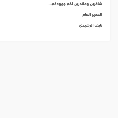
شاكرين ومقدرين لكم جهودكم…
المدير العام
نايف الرشيدي