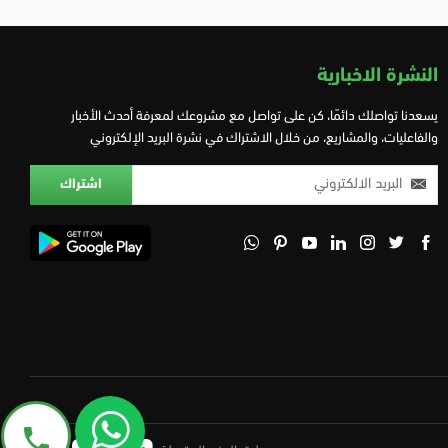
النشرة الاخبارية
يسعدنا تواصلك دائمًا، كن على تواصل مع مشروعك لمعرفة أحدث الأخبار
والفاعليات، والمشاريع، من خلال الاشتراك في نشرة البريد الإلكتروني