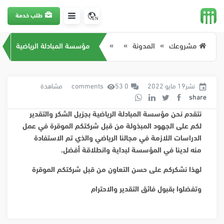
طلب خدمة
EN
مشروعك
المدونة
مؤسسة المبادلة الرياضية
نشر19 مايو 2022
0 comments
53 مشاهدة
share
نتقدم نحن مؤسسة المبادلة الرياضية بجزيل الشكر والتقدير
لكم على الجهود المبذولة من قبل شركتكم الموقرة في عمل
الدراسات اللازمة في مجالنا الرياضي والذي تم الاستفادة
منه لدينا في المؤسسة لبداية وانطلاقة أفضل.
لهذا نشكركم على حسن التعاون من قبل شركتكم الموقرة
وتفضلوا بقبول فائق التقدير والاحترام