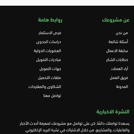
عن مشروعك
روابط هامة
من نحن
فرص الاستثمار
أسئلة شائعة
دراسات الجدوى
سابقة الاعمال
العضويات الدولية
خطابات الشكر
مبادرات التمويل
آراء العملاء
جهات التمويل
فريق العمل
ملفات التحميل
المدونة
الشكاوى والمقترحات
تواصل معنا
النشرة الاخبارية
يسعدنا تواصلك دائمًا، كن على تواصل مع مشروعك لمعرفة أحدث الأخبار
والفاعليات، والمشاريع، من خلال الاشتراك في نشرة البريد الإلكتروني