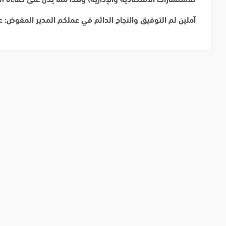
آملين لم التوفيق والنجاح الدائم في عملكم المدير المفوض: 