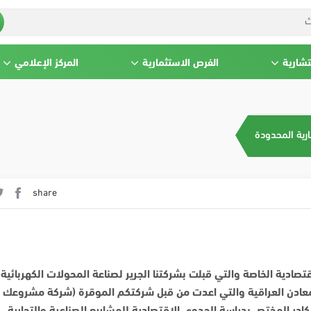
تشارية
الفرص الاستثمارية
المركز الإعلامي
ارية المحدودة
share
صادية الخاصة والتي قبلت بشركتنا الجرير لصناعة المحولات الكهربائية 
 الصناعة والمعادن العراقية والتي اعدت من قبل شركتكم الموقرة (شركة مشروعك
كادر المختص بدراسة الجدوى الاقتصادية للمشاريع الصناعية والتجارية
.