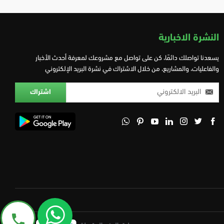
النشرة الاخبارية
يسعدنا تواصلك دائمًا، كن على تواصل مع مشروعك لمعرفة أحدث الأخبار
والفاعليات، والمشاريع، من خلال الاشتراك في نشرة البريد الإلكتروني