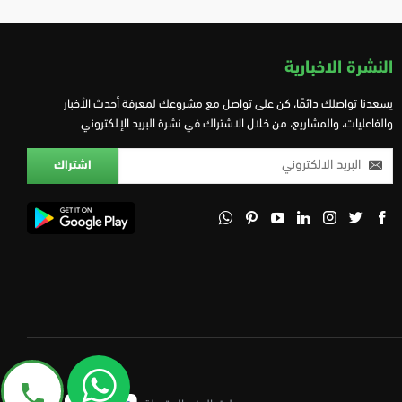
النشرة الاخبارية
يسعدنا تواصلك دائمًا، كن على تواصل مع مشروعك لمعرفة أحدث الأخبار
والفاعليات، والمشاريع، من خلال الاشتراك في نشرة البريد الإلكتروني