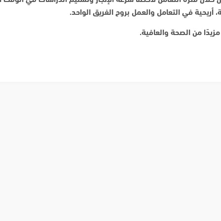
أريحية في التعامل والعمل بروح الفريق الواحد
.
زيدًا من الصحة والعافية
.