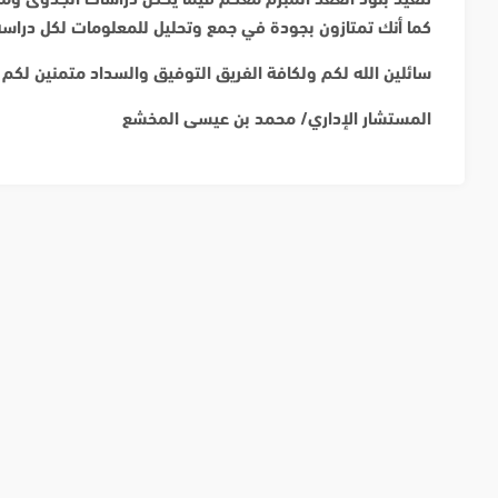
كما أنك تمتازون بجودة في جمع وتحليل للمعلومات لكل دراسة، 
سائلين الله لكم ولكافة الفريق التوفيق والسداد متمنين لكم م
المستشار الإداري/ محمد بن عيسى المخشع