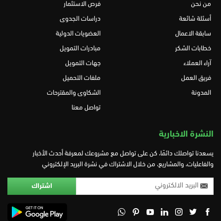
من نحن
فرص الاستثمار
أسئلة شائعة
دراسات الجدوى
سابقة الاعمال
العضويات الدولية
خطابات الشكر
مبادرات التمويل
آراء العملاء
جهات التمويل
فريق العمل
ملفات التحميل
المدونة
الشكاوى والمقترحات
تواصل معنا
النشرة الاخبارية
يسعدنا تواصلك دائمًا، كن على تواصل مع مشروعك لمعرفة أحدث الأخبار
والفاعليات، والمشاريع، من خلال الاشتراك في نشرة البريد الإلكتروني