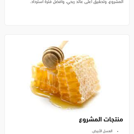
المشروع، وتحقيق أعلى عائد ربحي، وأفضل فترة استرداد.
منتجات المشروع
العسل الأبيض.