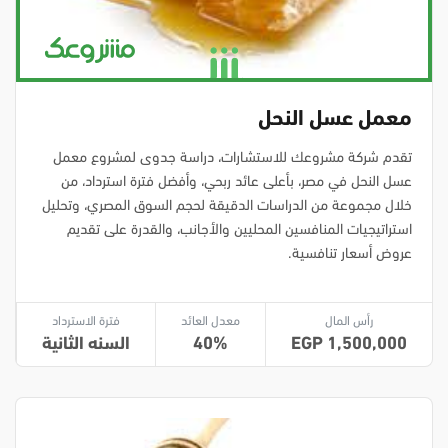
معمل عسل النحل
تقدم شركة مشروعك للاستشارات، دراسة جدوى لمشروع معمل
عسل النحل في مصر، بأعلى عائد ربحي، وأفضل فترة استرداد، من
خلال مجموعة من الدراسات الدقيقة لحجم السوق المصري، وتحليل
استراتيجيات المنافسين المحليين والأجانب، والقدرة على تقديم
عروض أسعار تنافسية.
رأس المال
معدل العائد
فترة الاسترداد
1,500,000
40
السنه الثانية