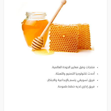
منتجات وفق معايير الجودة العالمية.
أحدث تكنولوجيا التصنيع والتعبئة.
فريق تسويقي يتسم بالإبداعية والابتكار.
فريق إداري لديه خطط طموحة.