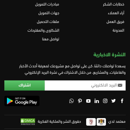
خطابات الشكر
مبادرات التمويل
آراء العملاء
جهات التمويل
فريق العمل
ملفات التحميل
المدونة
الشكاوى والمقترحات
تواصل معنا
النشرة الاخبارية
يسعدنا تواصلك دائمًا، كن على تواصل مع مشروعك لمعرفة أحدث الأخبار
والفاعليات، والمشاريع، من خلال الاشتراك في نشرة البريد الإلكتروني
معتمد لدي
حقوق النشر والملكية الفكرية