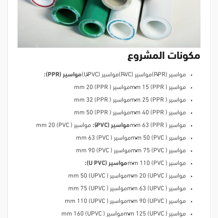
مكونات المشروع
مواسير (PPR)
مواسير (PVC)
مواسير (UPVC)
مواسير (PPR):
مواسير ( mm 15 (PPR
مواسير ( mm 20 (PPR
مواسير ( mm 25 (PPR
مواسير ( mm 32 (PPR
مواسير ( mm 40 (PPR
مواسير ( mm 50 (PPR
مواسير ( mm 63 (PPR
مواسير (PVC):
مواسير ( mm 20 (PVC
مواسير ( mm 50 (PVC
مواسير ( mm 63 (PVC
مواسير ( mm 75 (PVC
مواسير ( mm 90 (PVC
مواسير ( mm 110 (PVC
مواسير (U PVC):
مواسير ( mm 20 (UPVC
مواسير ( mm 50 (UPVC
مواسير ( mm 63 (UPVC
مواسير ( mm 75 (UPVC
مواسير ( mm 90 (UPVC
مواسير ( mm 110 (UPVC
مواسير ( mm 125 (UPVC
مواسير ( mm 160 (UPVC