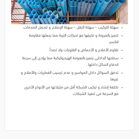
سهلة التركيب – سهلة النقل – سهلة الإصلاح و تتحمل الصدمات.
تتميز بالمرونة و تكيفها مع تحركات التربة مما يجعلها مقاومة
للكسر.
تقاوم الأملاح و الأحماض و القلويات ولا تصدأ.
سطحها الداخلى يتميز بالنعومة الهيدروليكية مما يؤدى إلى سرعة
اندفاع السائل داخلها .
تدفق السوائل داخل المواسير و عدم ترسيب الفطريات والأملاح و
غيرها.
تكلفة إنشاء و تركيب الشبكة أقل من مثيلاتها من الأنواع الأخرى
مع السرعة فى تنفيذ الشبكات.