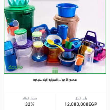
مصنع الأدوات المنزلية البلاستيكية
رأس المال
معدل العائد
32
12,000,000