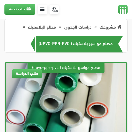
طلب خدمة
EN
مشروعك
دراسات الجدوى
قطاع البلاستيك
مصنع مواسير بلاستيك ( UPVC-PPR-PVC)
طلب الدراسة