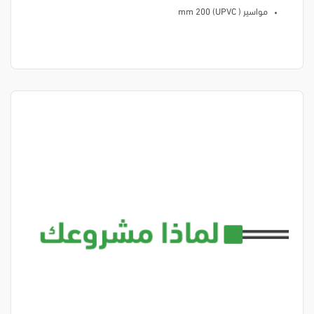
مواسير ( mm 200 (UPVC