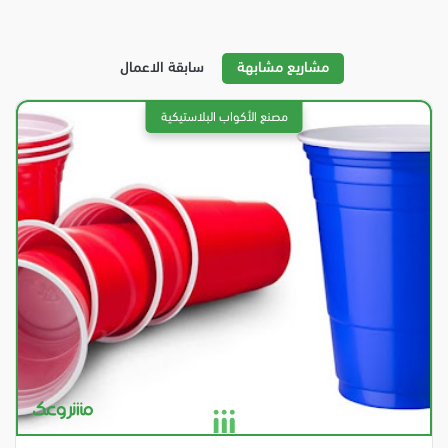
مشاريع مشابهة
سابقة الاعمال