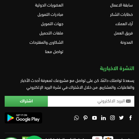
سابقة الاعمال
العضويات الدولية
خطابات الشكر
مبادرات التمويل
آراء العملاء
جهات التمويل
فريق العمل
ملفات التحميل
المدونة
الشكاوى والمقترحات
تواصل معنا
النشرة الاخبارية
يسعدنا تواصلك دائمًا، كن على تواصل مع مشروعك لمعرفة أحدث الأخبار
والفاعليات، والمشاريع، من خلال الاشتراك في نشرة البريد الإلكتروني