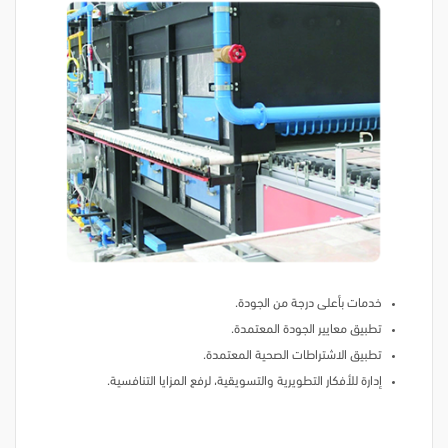
خدمات بأعلى درجة من الجودة.
تطبيق معايير الجودة المعتمدة.
تطبيق الاشتراطات الصحية المعتمدة.
إدارة للأفكار التطويرية والتسويقية، لرفع المزايا التنافسية.