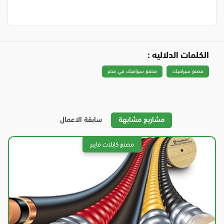
الكلمات الدلاليه :
مصنع سيراميك
مصنع سيراميك في مصر
مشاريع مشابهة
سابقة الاعمال