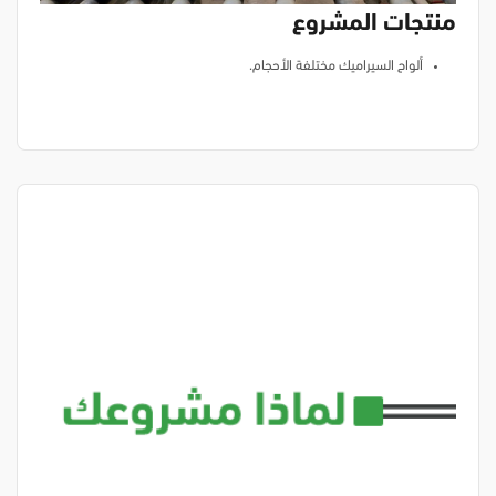
منتجات المشروع
ألواح السيراميك مختلفة الأحجام.