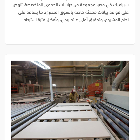
سيراميك في مصر، مجموعة من دراسات الجدوى المتخصصة، تنهض
على قواعد بيانات محدثة خاصة بالسوق المصري، ما يساعد على
نجاح المشروع، وتحقيق أعلى عائد ربحي، وأفضل فترة استرداد.