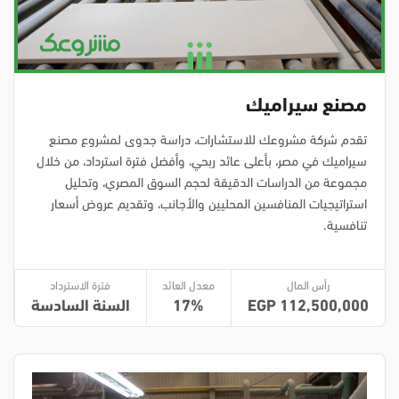
مصنع سيراميك
تقدم شركة مشروعك للاستشارات، دراسة جدوى لمشروع مصنع
سيراميك في مصر، بأعلى عائد ربحي، وأفضل فترة استرداد، من خلال
مجموعة من الدراسات الدقيقة لحجم السوق المصري، وتحليل
استراتيجيات المنافسين المحليين والأجانب، وتقديم عروض أسعار
تنافسية.
رأس المال
معدل العائد
فترة الاسترداد
112,500,000
17
السنة السادسة