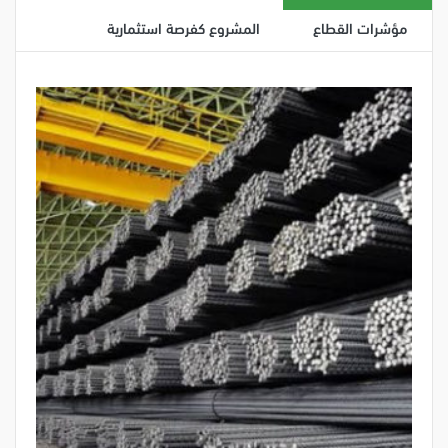
مؤشرات القطاع
المشروع كفرصة استثمارية