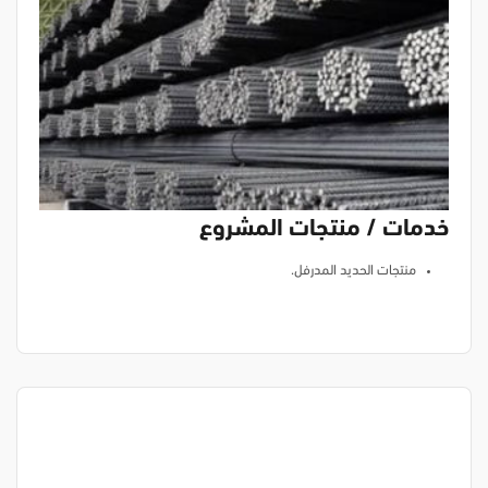
خدمات / منتجات المشروع
منتجات الحديد المدرفل.