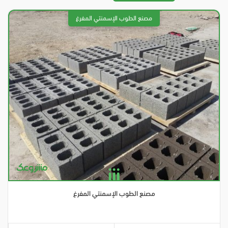
مصنع الطوب الإسمنتي المفرغ