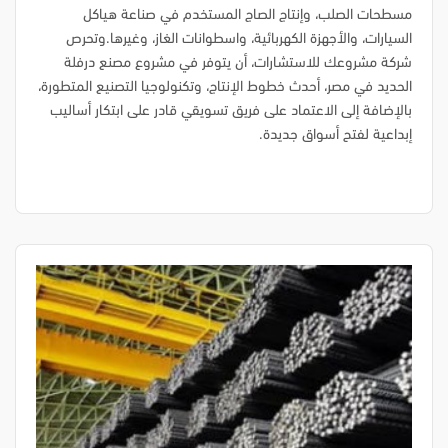
مسطحات الصلب، وإنتاج الصاج المستخدم في صناعة هياكل
السيارات، والأجهزة الكهربائية، واسطوانات الغاز، وغيرها.وتحرص
شركة مشروعك للاستشارات، أن يتوفر في مشروع مصنع درفلة
الحديد في مصر، أحدث خطوط الإنتاج، وتكنولوجيا التصنيع المتطورة،
بالإضافة إلى الاعتماد على فريق تسويقي قادر على ابتكار أساليب
إبداعية لفتح أسواق جديدة.