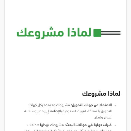
لماذا مشروعك
الاعتماد من جهات التمويل:
مشروعك معتمدة بكل جهات
التمويل بالمملكة العربية السعودية بالإضافة إلى مصر وسلطنة
عمان وقطر.
خبرات دولية في مجالات البحث:
مشروعك تربطها صداقات