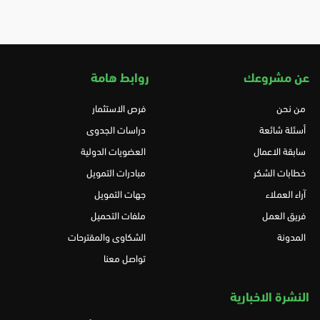
عن مشروعك
روابط هامة
من نحن
فرص الاستثمار
أسئلة شائعة
دراسات الجدوى
سابقة الاعمال
العضويات الدولية
خطابات الشكر
مبادرات التمويل
آراء العملاء
جهات التمويل
فريق العمل
ملفات التحميل
المدونة
الشكاوى والمقترحات
تواصل معنا
النشرة الاخبارية