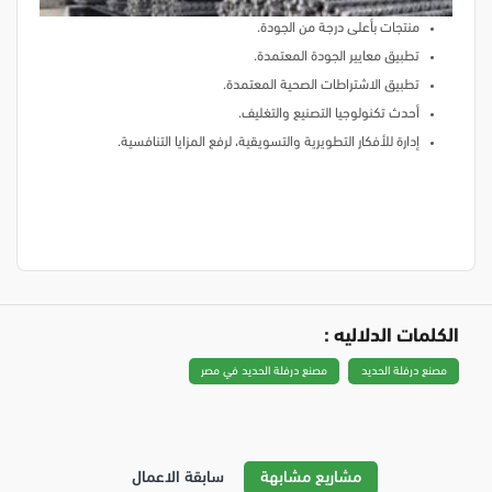
منتجات بأعلى درجة من الجودة.
تطبيق معايير الجودة المعتمدة.
تطبيق الاشتراطات الصحية المعتمدة.
أحدث تكنولوجيا التصنيع والتغليف.
إدارة للأفكار التطويرية والتسويقية، لرفع المزايا التنافسية.
الكلمات الدلاليه :
مصنع درفلة الحديد
مصنع درفلة الحديد في مصر
مشاريع مشابهة
سابقة الاعمال