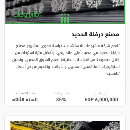
مصنع درفلة الحديد
تقدم شركة مشروعك للاستشارات، دراسة جدوى لمشروع مصنع
درفلة الحديد في مصر، بأعلى عائد ربحي، وأفضل فترة استرداد، من
خلال مجموعة من الدراسات الدقيقة لحجم السوق المصري، وتحليل
استراتيجيات المنافسين المحليين والأجانب، وتقديم عروض أسعار
تنافسية.
رأس المال
معدل العائد
فترة الاسترداد
6,000,000
35
السنة الثالثة