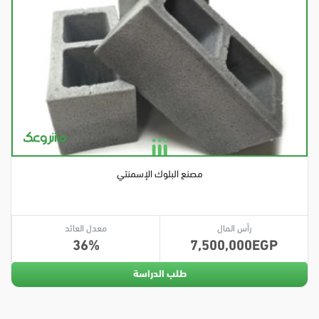
مصنع البلوك الإسمنتي
رأس المال
معدل العائد
36
7,500,000
طلب الدراسة