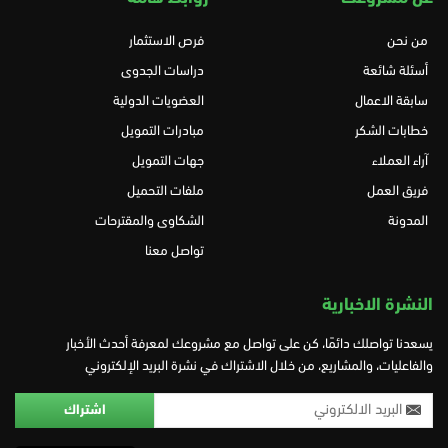
من نحن
فرص الاستثمار
أسئلة شائعة
دراسات الجدوى
سابقة الاعمال
العضويات الدولية
خطابات الشكر
مبادرات التمويل
آراء العملاء
جهات التمويل
فريق العمل
ملفات التحميل
المدونة
الشكاوى والمقترحات
تواصل معنا
النشرة الاخبارية
يسعدنا تواصلك دائمًا، كن على تواصل مع مشروعك لمعرفة أحدث الأخبار
والفاعليات، والمشاريع، من خلال الاشتراك في نشرة البريد الإلكتروني