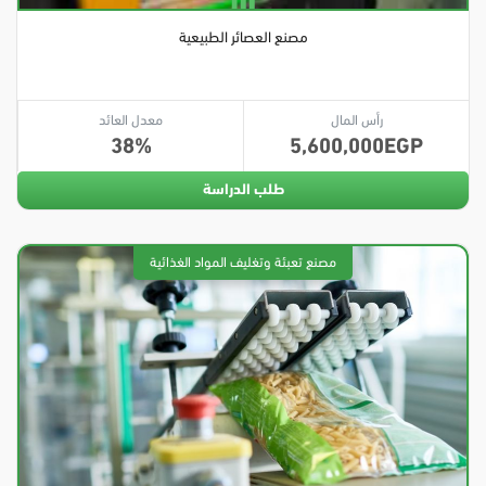
مصنع العصائر الطبيعية
رأس المال
معدل العائد
38
5,600,000
طلب الدراسة