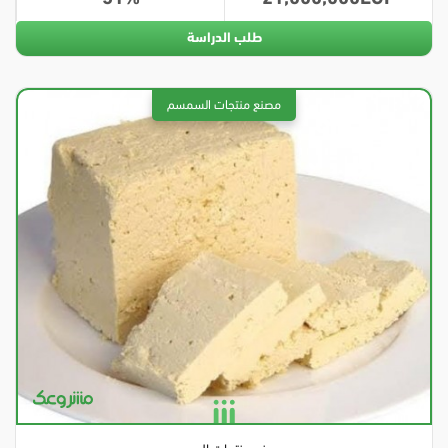
طلب الدراسة