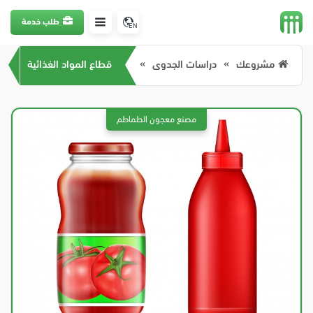
طلب خدمة
EN
مشروعك
دراسات الجدوى
قطاع المواد الغذائية