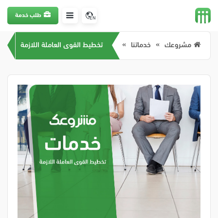
طلب خدمة
EN
مشروعك
خدماتنا
تخطيط القوى العاملة اللازمة