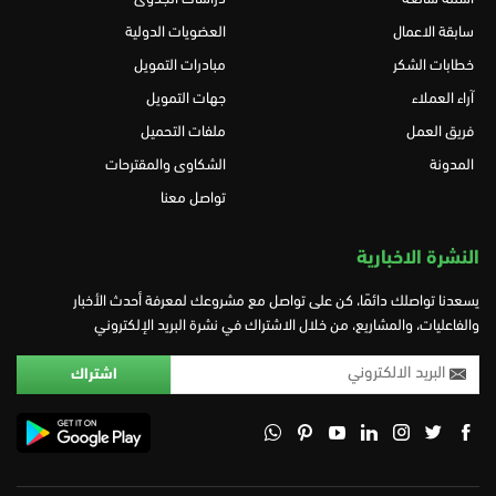
سابقة الاعمال
العضويات الدولية
خطابات الشكر
مبادرات التمويل
آراء العملاء
جهات التمويل
فريق العمل
ملفات التحميل
المدونة
الشكاوى والمقترحات
تواصل معنا
النشرة الاخبارية
يسعدنا تواصلك دائمًا، كن على تواصل مع مشروعك لمعرفة أحدث الأخبار
والفاعليات، والمشاريع، من خلال الاشتراك في نشرة البريد الإلكتروني