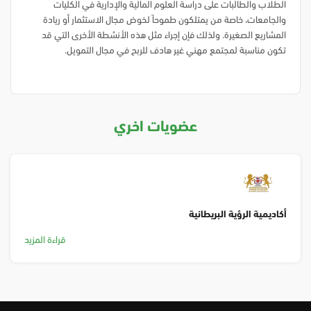
الطلاب والطالبات على دراسة العلوم المالية والإدارية في الكليات
والجامعات، خاصة من يمتلكون طموحاً لخوض مجال الاستثمار أو ريادة
المشاريع الصغيرة. ولذلك فإن إجراء مثل هذه الأنشطة الأخرى التي قد
تكون مناسبة لمجتمع مهني غير هادف للربح في مجال التمويل.
عضويات اخري
أكاديمية الرؤية البريطانية
قراءة المزيد