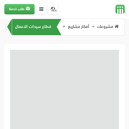
طلب خدمة
EN
مشروعك
أفكار مشاريع
قطاع سيدات الاعمال