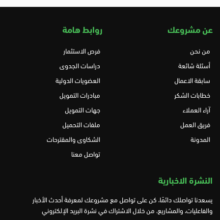
عن مشروعك
روابط هامة
من نحن
فرص الاستثمار
أسئلة شائعة
دراسات الجدوى
سابقة الاعمال
العضويات الدولية
خطابات الشكر
مبادرات التمويل
آراء العملاء
جهات التمويل
فريق العمل
ملفات التحميل
المدونة
الشكاوى والمقترحات
تواصل معنا
النشرة الاخبارية
يسعدنا تواصلك دائمًا، كن على تواصل مع مشروعك لمعرفة أحدث الأخبار
والفاعليات، والمشاريع، من خلال الاشتراك في نشرة البريد الإلكتروني