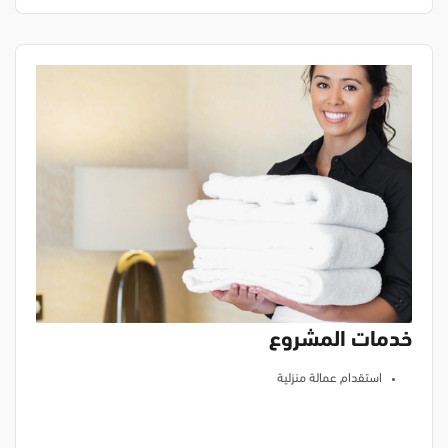
خدمات المشروع
استقدام عمالة منزلية