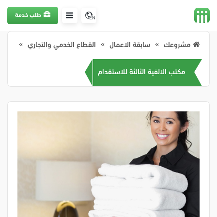
طلب خدمة
EN
مشروعك
سابقة الاعمال
القطاع الخدمي والتجاري
مكتب الالفية الثالثة للاستقدام