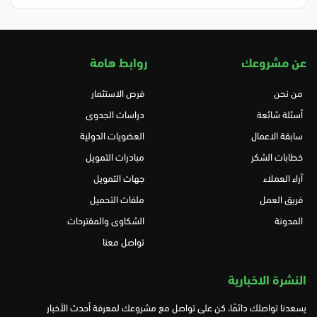
عن مشروعك
روابط هامة
من نحن
فرص الاستثمار
أسئلة شائعة
دراسات الجدوى
سابقة الاعمال
العضويات الدولية
خطابات الشكر
مبادرات التمويل
آراء العملاء
جهات التمويل
فريق العمل
ملفات التحميل
المدونة
الشكاوى والمقترحات
تواصل معنا
النشرة الاخبارية
يسعدنا تواصلك دائمًا، كن على تواصل مع مشروعك لمعرفة أحدث الأخبار