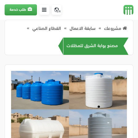
طلب خدمة
EN
مشروعك
سابقة الاعمال
القطاع الصناعي
مصنع بوابة الشرق للمظلات