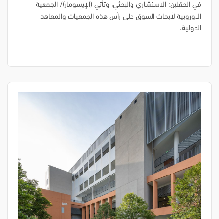
في الحقلين: الاستشاري والبحثي، وتأتي (الإيسومار)/ الجمعية
الأوروبية لأبحاث السوق على رأس هذه الجمعيات والمعاهد
الدولية.