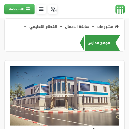
طلب خدمة
EN
مشروعك
سابقة الاعمال
القطاع التعليمي
مجمع مدارس