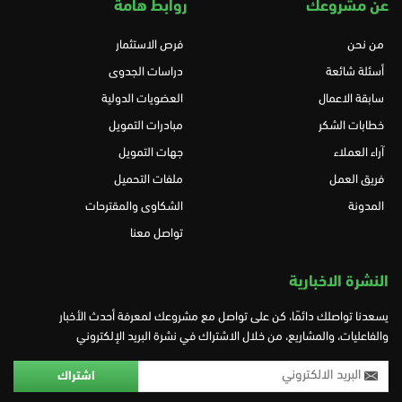
عن مشروعك
روابط هامة
من نحن
فرص الاستثمار
أسئلة شائعة
دراسات الجدوى
سابقة الاعمال
العضويات الدولية
خطابات الشكر
مبادرات التمويل
آراء العملاء
جهات التمويل
فريق العمل
ملفات التحميل
المدونة
الشكاوى والمقترحات
تواصل معنا
النشرة الاخبارية
يسعدنا تواصلك دائمًا، كن على تواصل مع مشروعك لمعرفة أحدث الأخبار
والفاعليات، والمشاريع، من خلال الاشتراك في نشرة البريد الإلكتروني