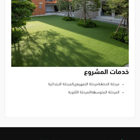
خدمات المشروع
مرحلة الحضانة
مرحلة التمهيدي
المرحلة الابتدائية
المرحلة المتوسطة
المرحلة الثانوية