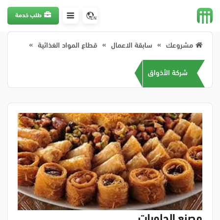
طلب خدمة
EN
مشروعك
سابقة الاعمال
قطاع المواد الغذائية
شركة الأذواق
مصنع الحلويات