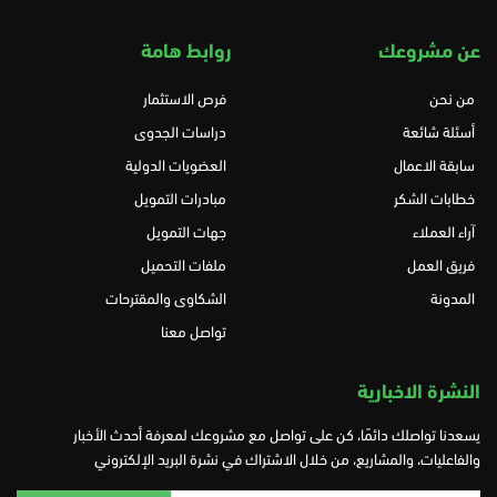
عن مشروعك
روابط هامة
من نحن
فرص الاستثمار
أسئلة شائعة
دراسات الجدوى
سابقة الاعمال
العضويات الدولية
خطابات الشكر
مبادرات التمويل
آراء العملاء
جهات التمويل
فريق العمل
ملفات التحميل
المدونة
الشكاوى والمقترحات
تواصل معنا
النشرة الاخبارية
يسعدنا تواصلك دائمًا، كن على تواصل مع مشروعك لمعرفة أحدث الأخبار
والفاعليات، والمشاريع، من خلال الاشتراك في نشرة البريد الإلكتروني