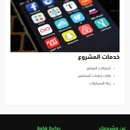
خدمات المشروع
اشتراكات الموقع.
باقات إعلانات المشاهير.
رعاة المسابقات
عن مشروعك
روابط هامة