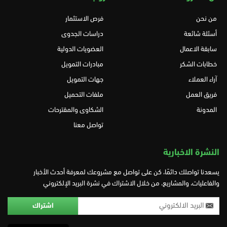
من نحن
فرص الاستثمار
أسئلة شائعة
دراسات الجدوى
سابقة الاعمال
العضويات الدولية
خطابات الشكر
مبادرات التمويل
آراء العملاء
جهات التمويل
فريق العمل
ملفات التحميل
المدونة
الشكاوى والمقترحات
تواصل معنا
النشرة الاخبارية
يسعدنا تواصلك دائمًا، كن على تواصل مع مشروعك لمعرفة أحدث الأخبار
والفاعليات، والمشاريع، من خلال الاشتراك في نشرة البريد الإلكتروني