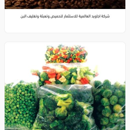
شركة اجاويد العالمية للاستثمار لتحميص وتعبئة وتغليف البن