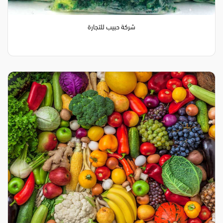
شركة حبيب للتجارة