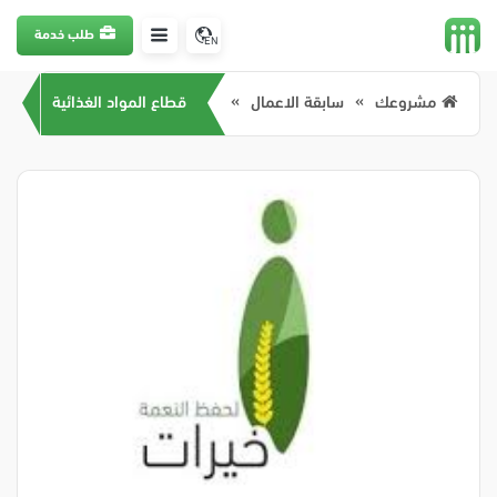
طلب خدمة
EN
مشروعك
سابقة الاعمال
قطاع المواد الغذائية