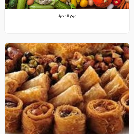
مركز الخضراء