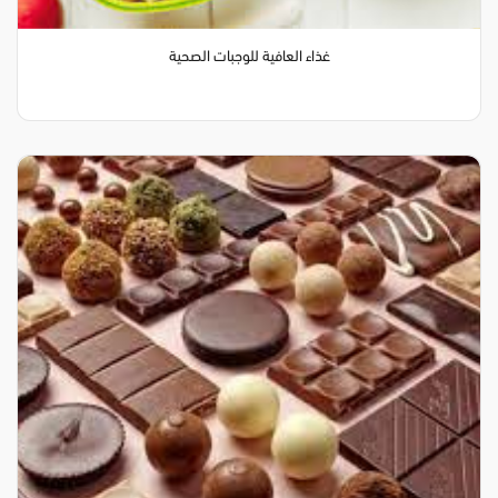
غذاء العافية للوجبات الصحية