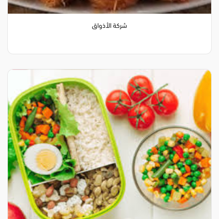
شركة الأذواق