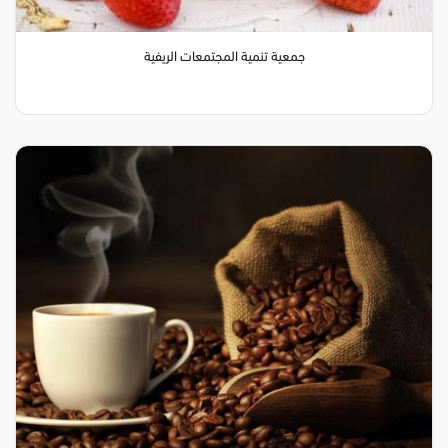
جمعية تنمية المجتمعات الريفية