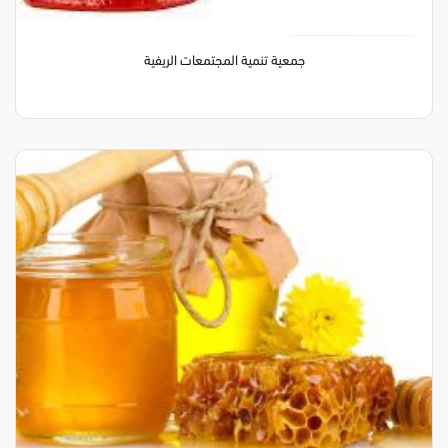
جمعية تنمية المجتمعات الريفية