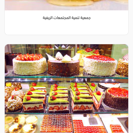
جمعية تنمية المجتمعات الريفية