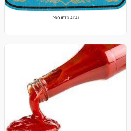
PROJETO ACAI