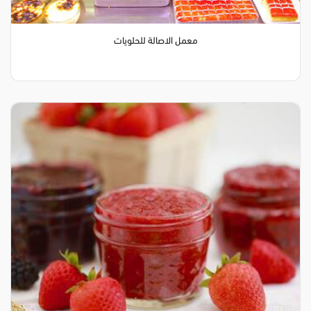
معمل الاصالة للحلويات