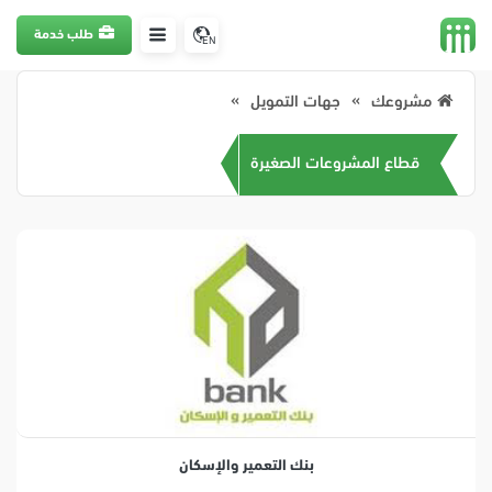
طلب خدمة
EN
مشروعك
جهات التمويل
قطاع المشروعات الصغيرة
بنك التعمير والإسكان