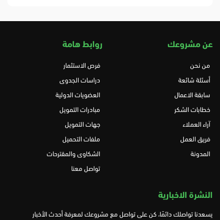
عن مشروعك
روابط هامة
من نحن
فرص الاستثمار
أسئلة شائعة
دراسات الجدوى
سابقة الاعمال
العضويات الدولية
خطابات الشكر
مبادرات التمويل
آراء العملاء
جهات التمويل
فريق العمل
ملفات التحميل
المدونة
الشكاوى والمقترحات
تواصل معنا
النشرة الاخبارية
يسعدنا تواصلك دائمًا، كن على تواصل مع مشروعك لمعرفة أحدث الأخبار