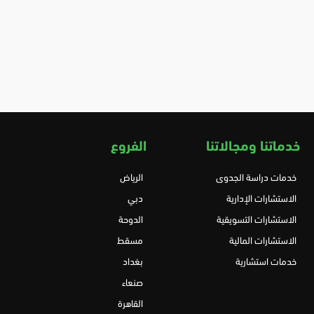
خدماتنا ومجالاتنا
الفروع
خدمات دراسة الجدوى
الرياض
الاستشارات الإدارية
دبي
الاستشارات التسويقية
الدوحة
الاستشارات المالية
مسقط
خدمات استشارية
بغداد
صنعاء
القاهرة