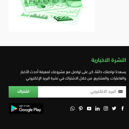
النشرة الاخبارية
يسعدنا تواصلك دائمًا، كن على تواصل مع مشروعك لمعرفة أحدث الأخبار
والفاعليات، والمشاريع، من خلال الاشتراك في نشرة البريد الإلكتروني