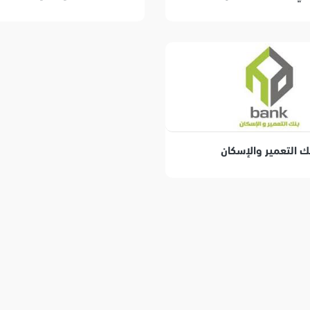
ك التعمير والإسكان