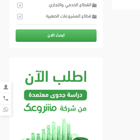
القطاع الخدمي والتجاري
قطاع المشروعات الصغيرة
ابحث الان