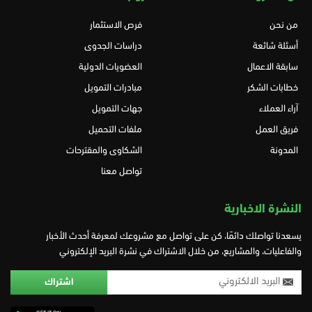
من نحن
فرص الاستثمار
أسئلة شائعة
دراسات الجدوى
سابقة الاعمال
العضويات الدولية
خطابات الشكر
مبادرات التمويل
آراء العملاء
جهات التمويل
فريق العمل
ملفات التحميل
المدونة
الشكاوى والمقترحات
تواصل معنا
النشرة الاخبارية
يسعدنا تواصلك دائمًا، كن على تواصل مع مشروعك لمعرفة أحدث الأخبار
والفاعليات، والمشاريع، من خلال الاشتراك في نشرة البريد الإلكتروني