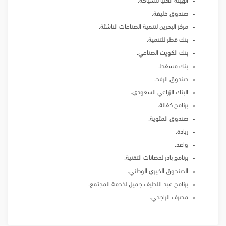
الهيئة العليا للسياحة.
صندوق خليفة.
مركز البحرين لتنمية الصناعات الناشئة.
بنك قطر للتنمية.
بنك الكويت الصناعي.
بنك مسقط.
صندوق الرفد.
البنك الزراعي السعودي.
برنامج كفالة.
صندوق المئوية.
ريادة.
واعد.
برنامج بادر لحضانات التقنية.
الصندوق الخيري الوطني.
برنامج عبد اللطيف جميل لخدمة المجتمع.
مصرف الراجحي.