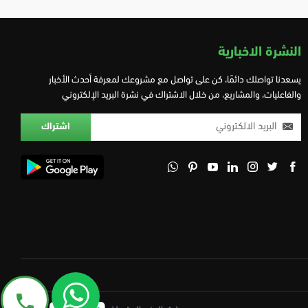
النشرة الاخبارية
يسعدنا تواصلك دائمًا، كن على تواصل مع مشروعك لمعرفة أحدث الأخبار
والفاعليات، والمشاريع، من خلال الاشتراك في نشرة البريد الإلكتروني