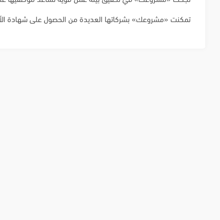
تمكنت «مشروعك» بشركاتها العديدة من الحصول على شهادة الأي