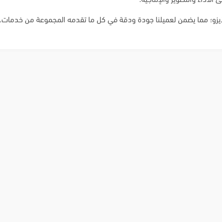
زو؛ مما يضمن لعميلنا جودة ودقة في كل ما تقدمه المجموعة من خدمات.