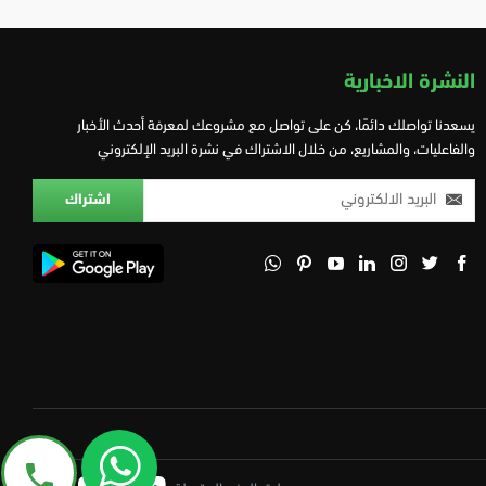
النشرة الاخبارية
يسعدنا تواصلك دائمًا، كن على تواصل مع مشروعك لمعرفة أحدث الأخبار
والفاعليات، والمشاريع، من خلال الاشتراك في نشرة البريد الإلكتروني